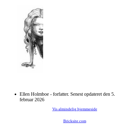
Ellen Holmboe - forfatter. Senest opdateret den 5.
februar 2026
Vis almindelig hjemmeside
Bricksite.com