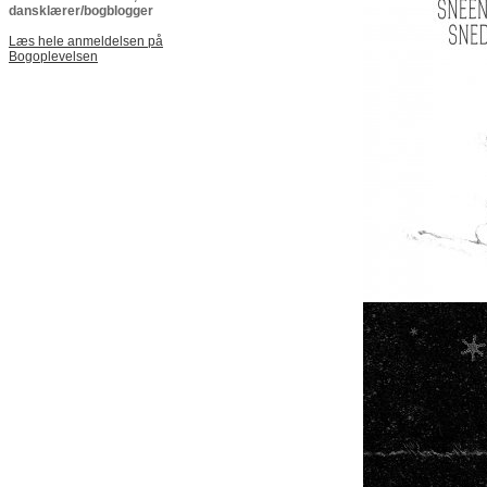
dansklærer/bogblogger
Læs hele anmeldelsen på
Bogoplevelsen