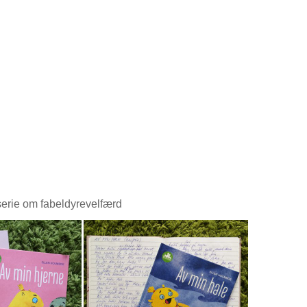
erie om fabeldyrevelfærd